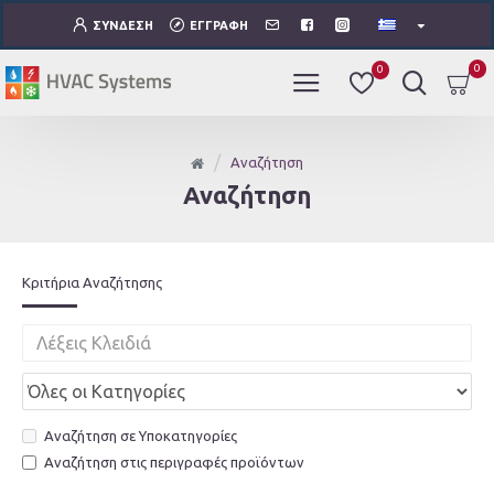
ΣΎΝΔΕΣΗ
ΕΓΓΡΑΦΉ
0
0
Αναζήτηση
Αναζήτηση
Κριτήρια Αναζήτησης
Αναζήτηση σε Υποκατηγορίες
Αναζήτηση στις περιγραφές προϊόντων