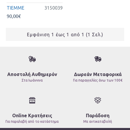
TIEMME
3150039
90,00€
Εμφάνιση 1 έως 1 από 1 (1 Σελ.)
Αποστολή Αυθημερόν
Δωρεάν Μεταφορικά
Στα Ιωάννινα
Για παραγγελίες άνω των 100€
Online Κρατήσεις
Παράδοση
Για παραλαβή από το κατάστημα
Με αντικαταβολή