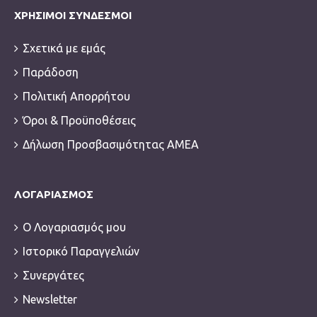
ΧΡΉΣΙΜΟΙ ΣΎΝΔΕΣΜΟΙ
Σχετικά με εμάς
Παράδοση
Πολιτική Απορρήτου
Όροι & Προϋποθέσεις
Δήλωση Προσβασιμότητας ΑΜΕΑ
ΛΟΓΑΡΙΑΣΜΌΣ
Ο Λογαριασμός μου
Ιστορικό Παραγγελιών
Συνεργάτες
Newsletter