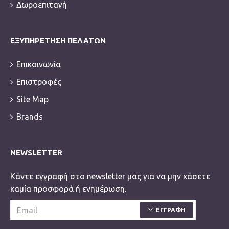
Δωροεπιταγή
ΕΞΥΠΗΡΈΤΗΣΗ ΠΕΛΑΤΏΝ
Επικοινωνία
Επιστροφές
Site Map
Brands
NEWSLETTER
Κάντε εγγραφή στο newsletter μας για να μην χάσετε
καμία προσφορά ή ενημέρωση.
ΕΓΓΡΑΦΗ