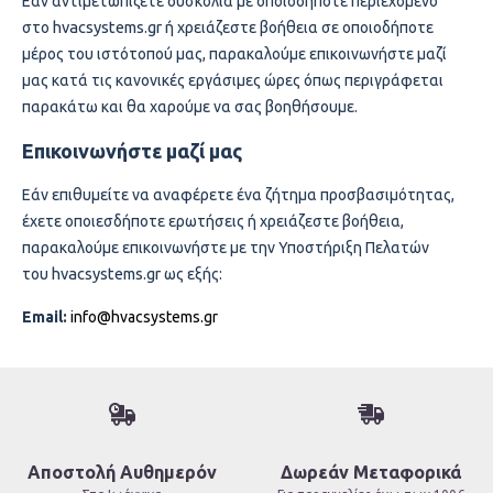
Εάν αντιμετωπίζετε δυσκολία με οποιοδήποτε περιεχόμενο
hvacsystems.gr
στο
ή χρειάζεστε βοήθεια σε οποιοδήποτε
μέρος του ιστότοπού μας, παρακαλούμε επικοινωνήστε μαζί
μας κατά τις κανονικές εργάσιμες ώρες όπως περιγράφεται
παρακάτω και θα χαρούμε να σας βοηθήσουμε.
Επικοινωνήστε μαζί μας
Εάν επιθυμείτε να αναφέρετε ένα ζήτημα προσβασιμότητας,
έχετε οποιεσδήποτε ερωτήσεις ή χρειάζεστε βοήθεια,
παρακαλούμε επικοινωνήστε με την Υποστήριξη Πελατών
hvacsystems.gr
του
ως εξής:
Email:
info@hvacsystems.gr
Αποστολή Αυθημερόν
Δωρεάν Μεταφορικά