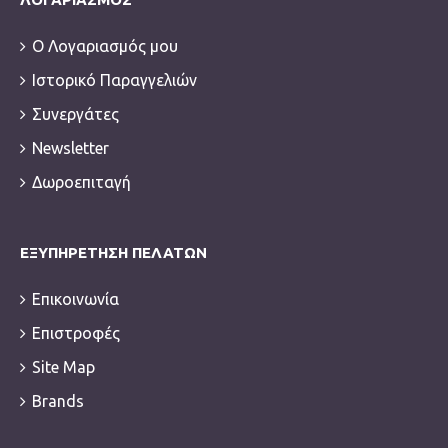
Ο Λογαριασμός μου
Ιστορικό Παραγγελιών
Συνεργάτες
Newsletter
Δωροεπιταγή
ΕΞΥΠΗΡΈΤΗΣΗ ΠΕΛΑΤΏΝ
Επικοινωνία
Επιστροφές
Site Map
Brands