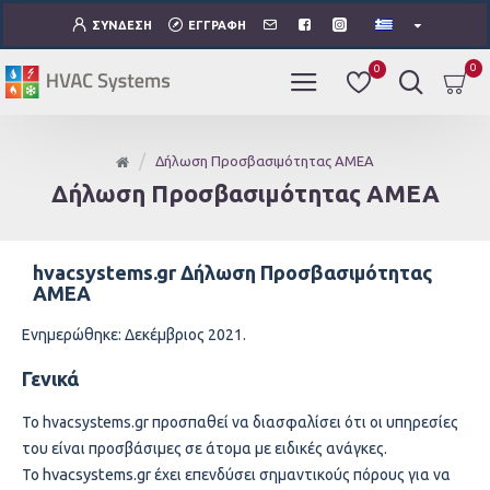
ΣΎΝΔΕΣΗ
ΕΓΓΡΑΦΉ
0
0
Δήλωση Προσβασιμότητας ΑΜΕΑ
Δήλωση Προσβασιμότητας ΑΜΕΑ
hvacsystems.gr
Δήλωση Προσβασιμότητας
ΑΜΕΑ
Ενημερώθηκε: Δεκέμβριος 2021.
Γενικά
Το hvacsystems.gr προσπαθεί να διασφαλίσει ότι οι υπηρεσίες
του είναι προσβάσιμες σε άτομα με ειδικές ανάγκες.
hvacsystems.gr
Το
έχει επενδύσει σημαντικούς πόρους για να