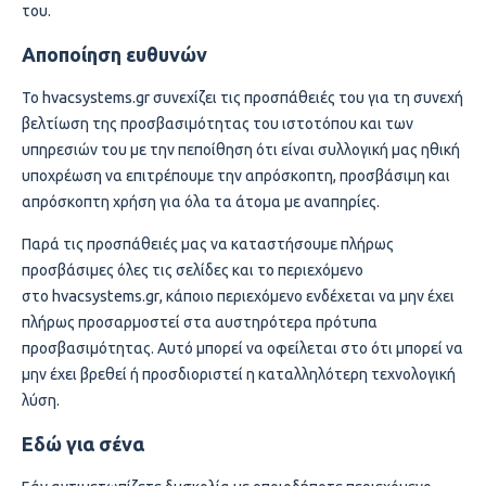
του.
Αποποίηση ευθυνών
hvacsystems.gr
Το
συνεχίζει τις προσπάθειές του για τη συνεχή
βελτίωση της προσβασιμότητας του ιστοτόπου και των
υπηρεσιών του με την πεποίθηση ότι είναι συλλογική μας ηθική
υποχρέωση να επιτρέπουμε την απρόσκοπτη, προσβάσιμη και
απρόσκοπτη χρήση για όλα τα άτομα με αναπηρίες.
Παρά τις προσπάθειές μας να καταστήσουμε πλήρως
προσβάσιμες όλες τις σελίδες και το περιεχόμενο
hvacsystems.gr
στο
, κάποιο περιεχόμενο ενδέχεται να μην έχει
πλήρως προσαρμοστεί στα αυστηρότερα πρότυπα
προσβασιμότητας. Αυτό μπορεί να οφείλεται στο ότι μπορεί να
μην έχει βρεθεί ή προσδιοριστεί η καταλληλότερη τεχνολογική
λύση.
Εδώ για σένα