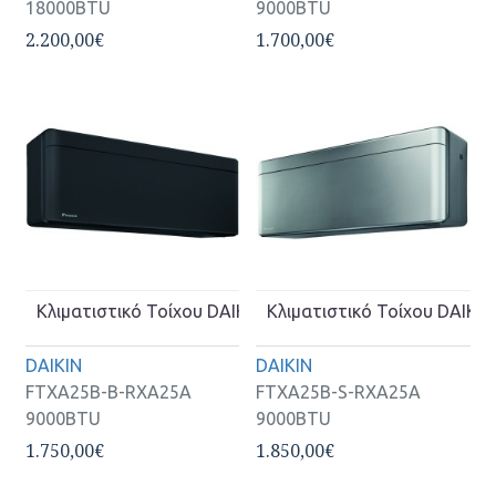
18000BTU
9000BTU
2.200,00€
1.700,00€
Κλιματιστικό Τοίχου DAIKIN Inverter FTXA25B-B-RXA2
Κλιματιστικό Τοίχου DAIKI
DAIKIN
DAIKIN
FTXA25B-B-RXA25A
FTXA25B-S-RXA25A
9000BTU
9000BTU
1.750,00€
1.850,00€