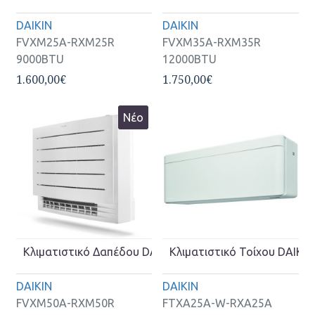
DAIKIN
DAIKIN
FVXM25A-RXM25R
FVXM35A-RXM35R
9000BTU
12000BTU
1.600,00€
1.750,00€
Νέο
Κλιματιστικό Δαπέδου DAIKIN Inverter FVXM50A-RXM5
Κλιματιστικό Τοίχου DAIK
DAIKIN
DAIKIN
FVXM50A-RXM50R
FTXA25A-W-RXA25A