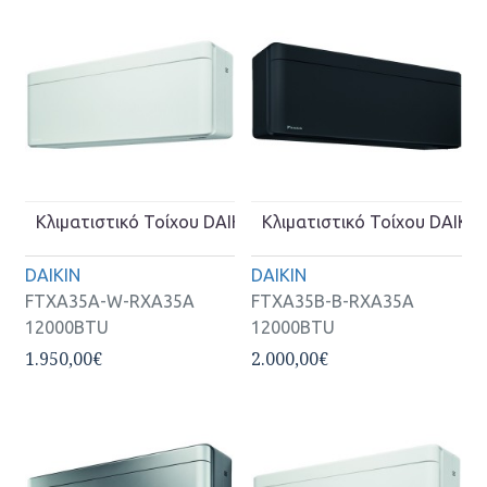
Κλιματιστικό Τοίχου DAIKIN Inverter FTXA35A-W-RXA3
Κλιματιστικό Τοίχου DAIKI
DAIKIN
DAIKIN
FTXA35A-W-RXA35A
FTXA35B-B-RXA35A
12000BTU
12000BTU
1.950,00€
2.000,00€