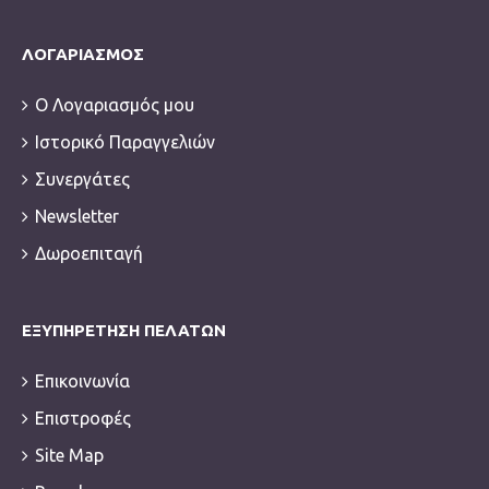
ΛΟΓΑΡΙΑΣΜΌΣ
Ο Λογαριασμός μου
Ιστορικό Παραγγελιών
Συνεργάτες
Newsletter
Δωροεπιταγή
ΕΞΥΠΗΡΈΤΗΣΗ ΠΕΛΑΤΏΝ
Επικοινωνία
Επιστροφές
Site Map