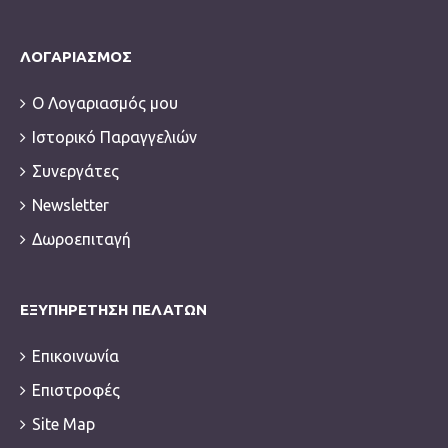
ΛΟΓΑΡΙΑΣΜΌΣ
Ο Λογαριασμός μου
Ιστορικό Παραγγελιών
Συνεργάτες
Newsletter
Δωροεπιταγή
ΕΞΥΠΗΡΈΤΗΣΗ ΠΕΛΑΤΏΝ
Επικοινωνία
Επιστροφές
Site Map