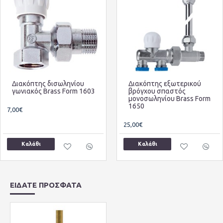
Διακόπτης δισωληνίου
Διακόπτης εξωτερικού
γωνιακός Brass Form 1603
βρόγχου σπαστός
μονοσωληνίου Brass Form
1650
7,00€
25,00€
Καλάθι
Καλάθι
ΕΙΔΑΤΕ ΠΡΟΣΦΑΤΑ