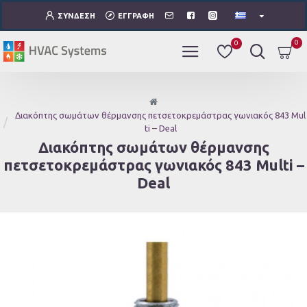
ΣΎΝΔΕΣΗ
ΕΓΓΡΑΦΉ
0
0
Διακόπτης σωμάτων θέρμανσης πετσετοκρεμάστρας γωνιακός 843 Mul
ti – Deal
Διακόπτης σωμάτων θέρμανσης
πετσετοκρεμάστρας γωνιακός 843 Multi –
Deal