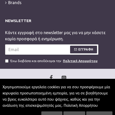
Brands
NEWSLETTER
Κάντε εγγραφή στο newsletter μας για να μην χάσετε
καμία προσφορά ή ενημέρωση.
ΕΓΓΡΑΦΗ
Έχω διαβάσει και αποδέχομαι την
Πολιτική Απορρήτου
Χρησιμοποιούμε εργαλεία cookies για να σου προσφέρουμε μία
κορυφαία προσωποποιημένη εμπειρία, για να σε βοηθήσουμε
να βρεις ευκολότερα αυτό που ψάχνεις, καθώς και για την
ανάλυση της επισκεψιμότητάς μας.
Πολιτική Απορρήτου