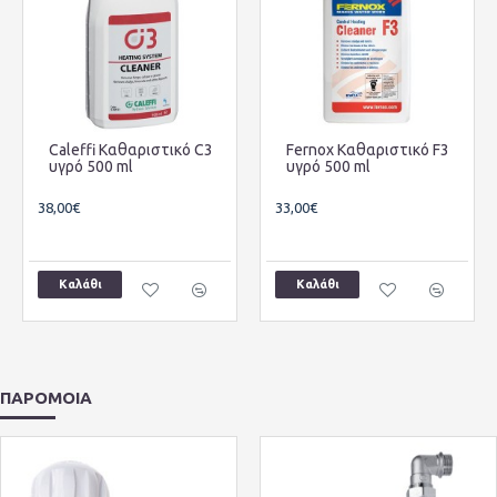
Caleffi Καθαριστικό C3
Fernox Καθαριστικό F3
υγρό 500 ml
υγρό 500 ml
38,00€
33,00€
Καλάθι
Καλάθι
ΠΑΡΟΜΟΙΑ