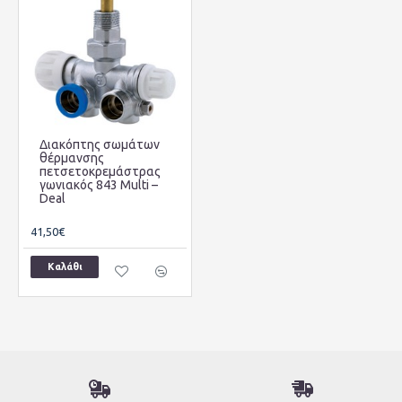
Διακόπτης σωμάτων
θέρμανσης
πετσετοκρεμάστρας
γωνιακός 843 Multi –
Deal
41,50€
Καλάθι